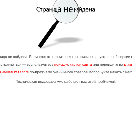
ица не найдена! Возможно это произошло по причине запуска новой версии 
асстраиваться — воспользуйтесь
поиском
,
картой сайта
или перейдите на
глав
В нашем каталоге
по-прежнему очень много товаров, попробуйте начать с него
Техническая поддержка уже работает над этой проблемой.