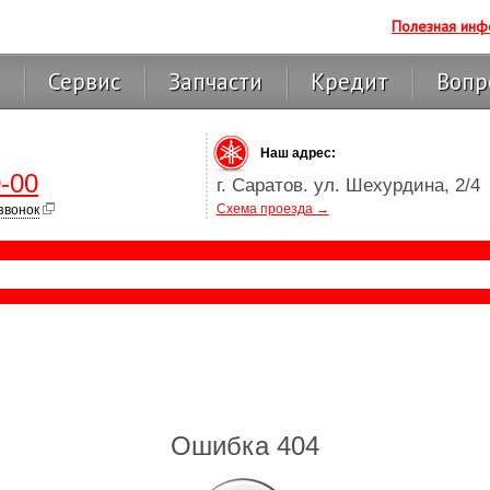
Полезная инф
Сервис
Запчасти
Кредит
Вопр
Наш адрес:
-00
г. Саратов. ул. Шехурдина, 2/4
Схема проезда
→
звонок
Ошибка 404