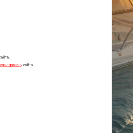
сайта.
ную страницу
сайта.
.