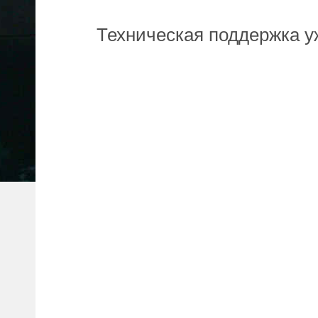
Техническая поддержка у