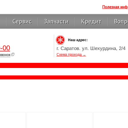
Полезная инф
Сервис
Запчасти
Кредит
Вопр
Наш адрес:
-00
г. Саратов. ул. Шехурдина, 2/4
Схема проезда
→
звонок