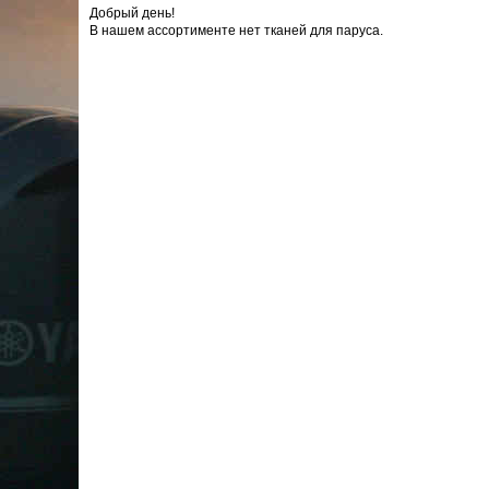
Добрый день!
В нашем ассортименте нет тканей для паруса.